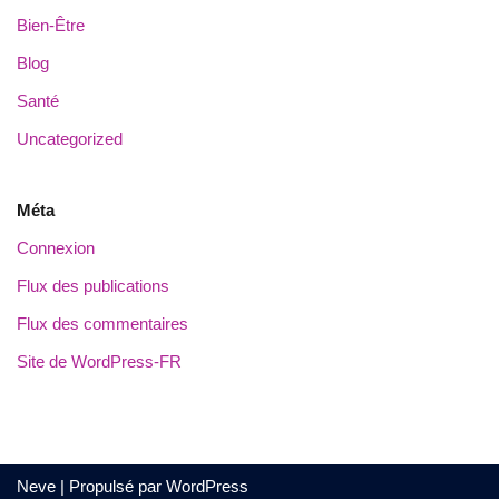
Bien-Être
Blog
Santé
Uncategorized
Méta
Connexion
Flux des publications
Flux des commentaires
Site de WordPress-FR
Neve
| Propulsé par
WordPress