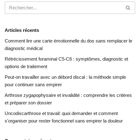
Articles récents
Comment lire une carte émotionnelle du dos sans remplacer le
diagnostic médical
Rétrécissement foraminal C5-C6 : symptômes, diagnostic et
options de traitement
Peut-on travailler avec un débord discal : la méthode simple
pour continuer sans empirer
Arthrose zygapophysaire et invalidité : comprendre les critères
et préparer son dossier
Uncodiscarthrose et travail: quoi demander et comment
s’organiser pour rester fonctionnel sans empirer la douleur