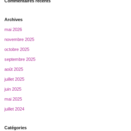
Commentaires récents
Archives
mai 2026
novembre 2025
octobre 2025
septembre 2025
août 2025
juillet 2025
juin 2025
mai 2025
juillet 2024
Catégories