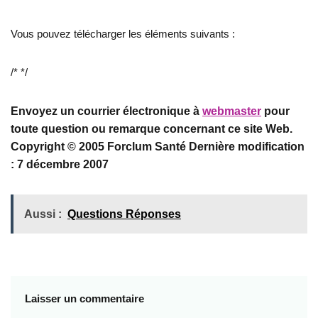
Vous pouvez télécharger les éléments suivants :
/*
*/
Envoyez un courrier électronique à
webmaster
pour
toute question ou remarque concernant ce site Web.
Copyright © 2005 Forclum Santé Dernière modification
: 7 décembre 2007
Aussi :
Questions Réponses
Laisser un commentaire