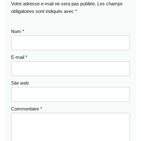
Votre adresse e-mail ne sera pas publiée.
Les champs
obligatoires sont indiqués avec
*
Nom
*
E-mail
*
Site web
Commentaire
*