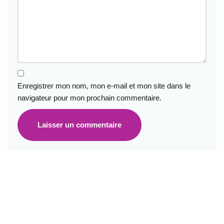
Enregistrer mon nom, mon e-mail et mon site dans le
navigateur pour mon prochain commentaire.