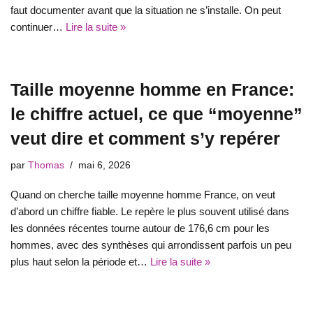
faut documenter avant que la situation ne s’installe. On peut
continuer…
Lire la suite »
Taille moyenne homme en France:
le chiffre actuel, ce que “moyenne”
veut dire et comment s’y repérer
par
Thomas
mai 6, 2026
Quand on cherche taille moyenne homme France, on veut
d’abord un chiffre fiable. Le repère le plus souvent utilisé dans
les données récentes tourne autour de 176,6 cm pour les
hommes, avec des synthèses qui arrondissent parfois un peu
plus haut selon la période et…
Lire la suite »