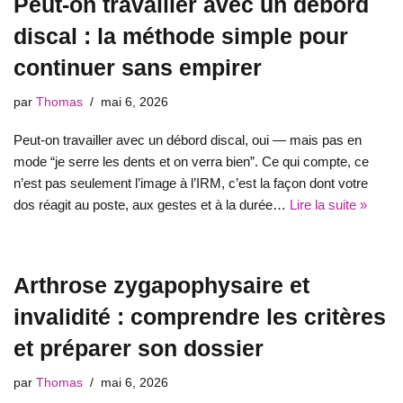
Peut-on travailler avec un débord
discal : la méthode simple pour
continuer sans empirer
par
Thomas
mai 6, 2026
Peut-on travailler avec un débord discal, oui — mais pas en
mode “je serre les dents et on verra bien”. Ce qui compte, ce
n’est pas seulement l’image à l’IRM, c’est la façon dont votre
dos réagit au poste, aux gestes et à la durée…
Lire la suite »
Arthrose zygapophysaire et
invalidité : comprendre les critères
et préparer son dossier
par
Thomas
mai 6, 2026