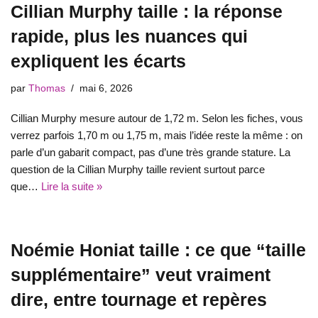
Cillian Murphy taille : la réponse
rapide, plus les nuances qui
expliquent les écarts
par
Thomas
mai 6, 2026
Cillian Murphy mesure autour de 1,72 m. Selon les fiches, vous
verrez parfois 1,70 m ou 1,75 m, mais l’idée reste la même : on
parle d’un gabarit compact, pas d’une très grande stature. La
question de la Cillian Murphy taille revient surtout parce
que…
Lire la suite »
Noémie Honiat taille : ce que “taille
supplémentaire” veut vraiment
dire, entre tournage et repères