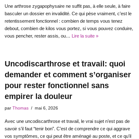
Une arthrose zygapophysaire ne suffit pas, à elle seule, à faire
basculer un dossier en invalidité. Ce qui pèse vraiment, c’est le
retentissement fonctionnel : combien de temps vous tenez
debout, combien de kilos vous portez, si vous pouvez conduire,
vous pencher, rester assis, ou…
Lire la suite »
Uncodiscarthrose et travail: quoi
demander et comment s’organiser
pour rester fonctionnel sans
empirer la douleur
par
Thomas
mai 6, 2026
Avec une uncodiscarthrose et travail, le vrai sujet n’est pas de
savoir s’il faut “tenir bon”. C’est de comprendre ce qui aggrave
vos symptômes, ce qui peut être aménagé au poste, et ce qu’il