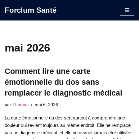
Forclum Santé
Aller
au
contenu
mai 2026
Comment lire une carte
émotionnelle du dos sans
remplacer le diagnostic médical
par
Thomas
mai 6, 2026
La carte émotionnelle du dos sert surtout à comprendre une
douleur qui revient toujours au même endroit. Elle ne remplace
pas un diagnostic médical, et elle ne devrait jamais être utilisée