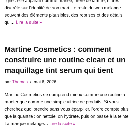
ligne : elle apparaît comme mariée, mère de famille, et très
discrète sur l’identité de son mari. Le reste du web mélange
souvent des éléments plausibles, des reprises et des détails
qui…
Lire la suite »
Martine Cosmetics : comment
construire une routine clean et un
maquillage tint serum qui tient
par
Thomas
mai 6, 2026
Martine Cosmetics se comprend mieux comme une routine à
monter que comme une simple vitrine de produits. Si vous
cherchez quoi prendre sans vous éparpiller, l’ordre compte plus
que la quantité : on nettoie, on hydrate, puis on passe à la teinte.
La marque mélange…
Lire la suite »