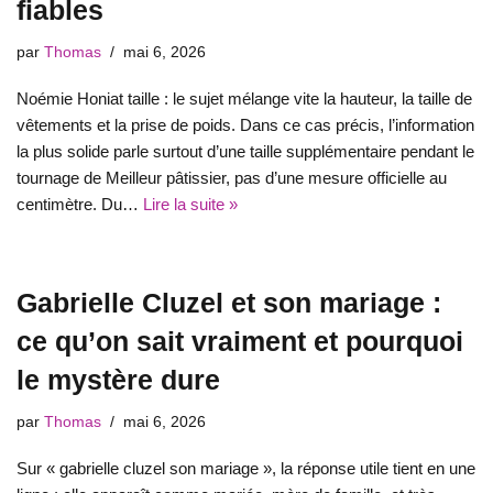
fiables
par
Thomas
mai 6, 2026
Noémie Honiat taille : le sujet mélange vite la hauteur, la taille de
vêtements et la prise de poids. Dans ce cas précis, l’information
la plus solide parle surtout d’une taille supplémentaire pendant le
tournage de Meilleur pâtissier, pas d’une mesure officielle au
centimètre. Du…
Lire la suite »
Gabrielle Cluzel et son mariage :
ce qu’on sait vraiment et pourquoi
le mystère dure
par
Thomas
mai 6, 2026
Sur « gabrielle cluzel son mariage », la réponse utile tient en une