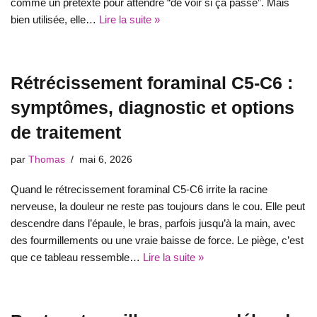
comme un prétexte pour attendre “de voir si ça passe”. Mais
bien utilisée, elle…
Lire la suite »
Rétrécissement foraminal C5-C6 :
symptômes, diagnostic et options
de traitement
par
Thomas
mai 6, 2026
Quand le rétrecissement foraminal C5-C6 irrite la racine
nerveuse, la douleur ne reste pas toujours dans le cou. Elle peut
descendre dans l’épaule, le bras, parfois jusqu’à la main, avec
des fourmillements ou une vraie baisse de force. Le piège, c’est
que ce tableau ressemble…
Lire la suite »