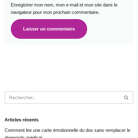
Enregistrer mon nom, mon e-mail et mon site dans le
navigateur pour mon prochain commentaire.
Articles récents
Comment lire une carte émotionnelle du dos sans remplacer le
diagnostic médical