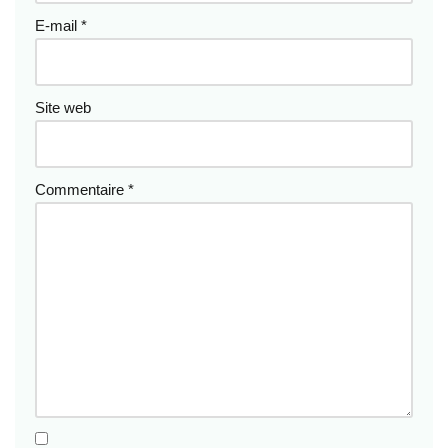
E-mail
*
Site web
Commentaire
*