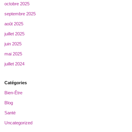
octobre 2025
septembre 2025
août 2025
juillet 2025
juin 2025
mai 2025
juillet 2024
Catégories
Bien-Être
Blog
Santé
Uncategorized