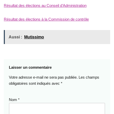
Résultat des élections au Conseil d’Administration
Résultat des élections à la Commission de contrôle
Aussi :
Mutissimo
Laisser un commentaire
Votre adresse e-mail ne sera pas publiée.
Les champs
obligatoires sont indiqués avec
*
Nom
*