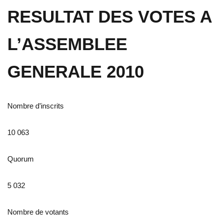
RESULTAT DES VOTES A
L’ASSEMBLEE
GENERALE 2010
Nombre d’inscrits
10 063
Quorum
5 032
Nombre de votants