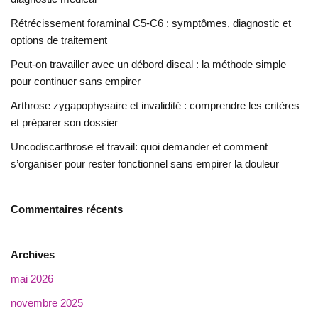
Rétrécissement foraminal C5-C6 : symptômes, diagnostic et
options de traitement
Peut-on travailler avec un débord discal : la méthode simple
pour continuer sans empirer
Arthrose zygapophysaire et invalidité : comprendre les critères
et préparer son dossier
Uncodiscarthrose et travail: quoi demander et comment
s’organiser pour rester fonctionnel sans empirer la douleur
Commentaires récents
Archives
mai 2026
novembre 2025